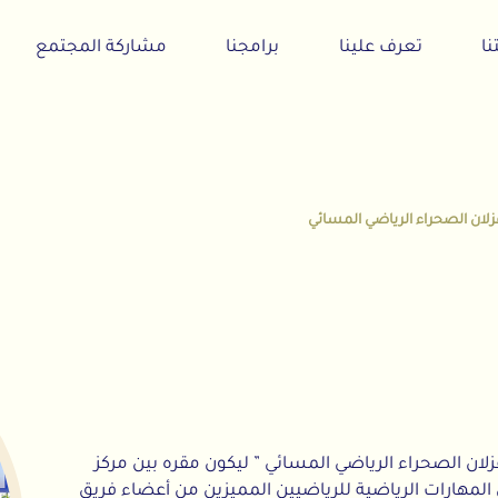
تعرف علينا
برامجنا
مشاركة المجتمع
أخبارنا
ء الرياضي المسائي
 غزلان الصحراء الرياضي المسائي ” ليكون مقره بين مركز
 الرياضية للرياضيين المميزين من أعضاء فريق