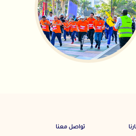
تواصل معنا