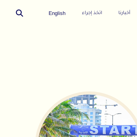
English
اتخذ إجراء