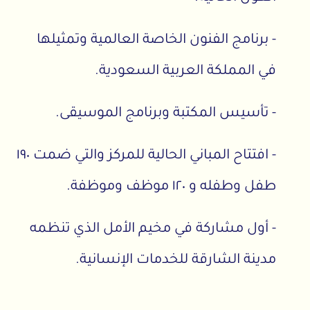
- برنامج الفنون الخاصة العالمية وتمثيلها
في المملكة العربية السعودية.
- تأسيس المكتبة وبرنامج الموسيقى.
- افتتاح المباني الحالية للمركز والتي ضمت ١٩٠
طفل وطفله و ١٢٠ موظف وموظفة.
- أول مشاركة في مخيم الأمل الذي تنظمه
مدينة الشارقة للخدمات الإنسانية.