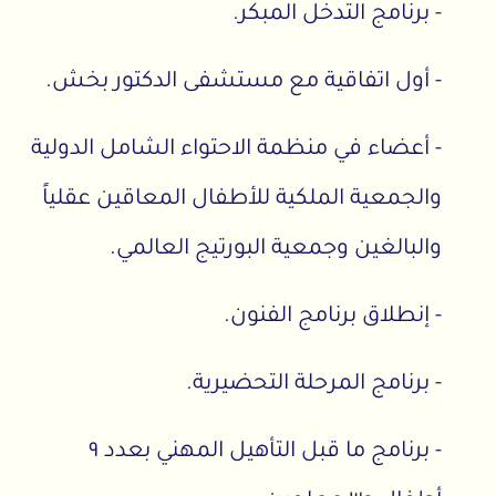
- برنامج التدخل المبكر.
- أول اتفاقية مع مستشفى الدكتور بخش.
- أعضاء في منظمة الاحتواء الشامل الدولية
والجمعية الملكية للأطفال المعاقين عقلياً
والبالغين وجمعية البورتيج العالمي.
- إنطلاق برنامج الفنون.
- برنامج المرحلة التحضيرية.
- برنامج ما قبل التأهيل المهني بعدد ٩