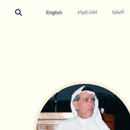
English
اتخذ إجراء