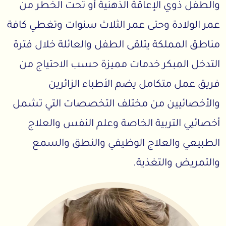
والطفل ذوي الإعاقة الذهنية أو تحت الخطر من
عمر الولادة وحتى عمر الثلاث سنوات وتغطي كافة
مناطق المملكة يتلقى الطفل والعائلة خلال فترة
التدخل المبكر خدمات مميزة حسب الاحتياج من
فريق عمل متكامل يضم الأطباء الزائرين
والأخصائيين من مختلف التخصصات التي تشمل
أخصائيي التربية الخاصة وعلم النفس والعلاج
الطبيعي والعلاج الوظيفي والنطق والسمع
والتمريض والتغذية.