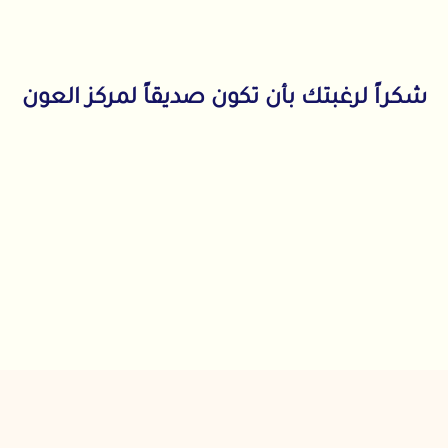
شكراً لرغبتك بأن تكون صديقاً لمركز العون