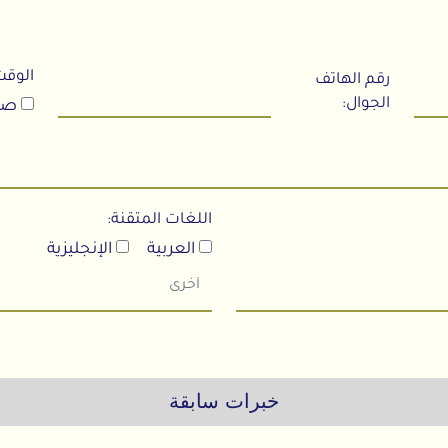
الوقت 
رقم الهاتف
الجوال:
صباح
اللغات المتقنة:
العربية
الإنجليزية
خبرات سابقة