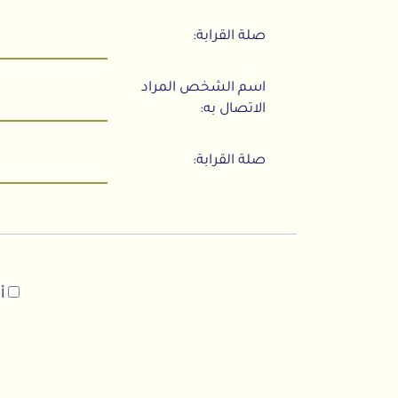
صلة القرابة:
اسم الشخص المراد
الاتصال به:
صلة القرابة:
أو