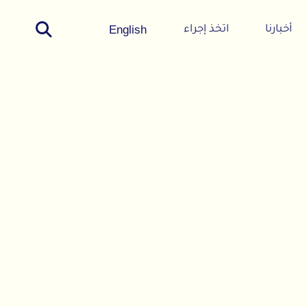
English
أخبارنا
اتخذ إجراء