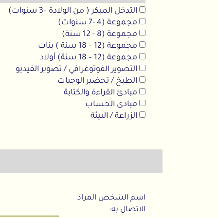
التدخل المبكر ( من الولادة –3 سنوات)
مجموعة (4 -7 سنوات)
مجموعة (8 - 12 سنة)
مجموعة (12 – 18 سنة ) بنات
مجموعة (12 – 18 سنة) أولاد
التصوير الفوتوغرافي / تصوير الفيديو
الطبخ / تحضير الوجبات
مبادئ القراءة والكتابة
مبادى الحساب
الزراعة / البيئة
اسم الشخص المراد
الاتصال به: