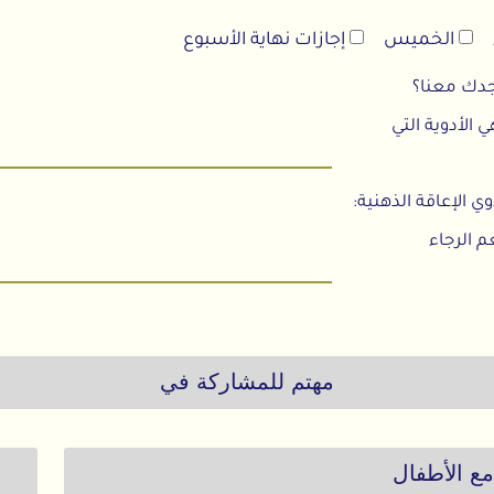
الخميس
إجازات نهاية الأسبوع
دك معنا؟
الأدوية التي
لإعاقة الذهنية:
 الرجاء
مهتم للمشاركة في
 الأطفال