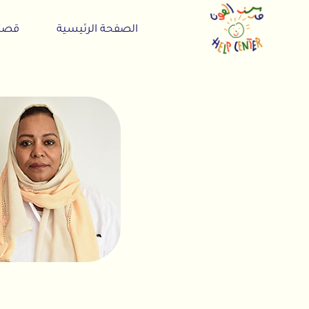
الصفحة الرئيسية
قصتنا