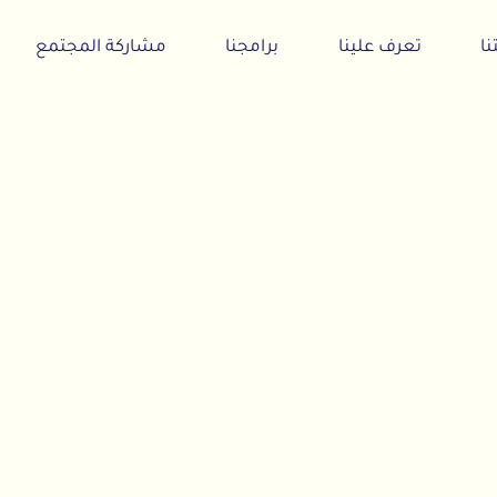
تعرف علينا
برامجنا
مشاركة المجتمع
أخبارنا