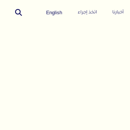
English
اتخذ إجراء