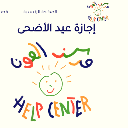
الصفحة الرئيسية
قصتنا
إجازة عيد الأضحى