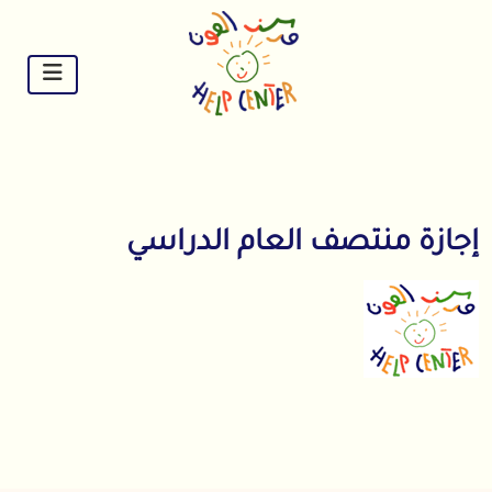
Ski
t
conten
إجازة منتصف العام الدراسي