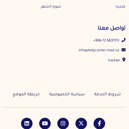
متجرنا
صورة الشهر
تواصل معنا
+966-12 6631113
info@helpcenter.med.sa
موقعنا
شروط الخدمة
سياسة الخصوصية
خريطة الموقع