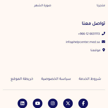
متجرنا
صورة الشهر
تواصل معنا
+966-12 6631113
info@helpcenter.med.sa
موقعنا
شروط الخدمة
سياسة الخصوصية
خريطة الموقع