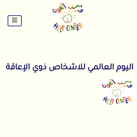
Ski
t
conten
اليوم العالمي للاشخاص ذوي الإعاقة