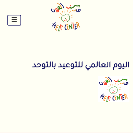
Ski
t
conten
اليوم العالمي للتوعيد بالتوحد