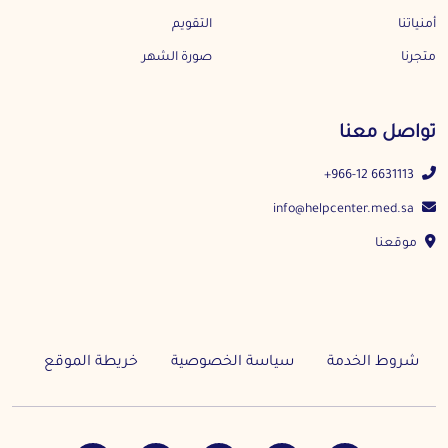
أمنياتنا
التقويم
متجرنا
صورة الشهر
تواصل معنا
+966-12 6631113
info@helpcenter.med.sa
موقعنا
شروط الخدمة
سياسة الخصوصية
خريطة الموقع