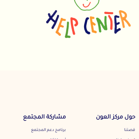
حول مركز العون
مشاركة المجتمع
قصتنا
برنامج دعم المجتمع