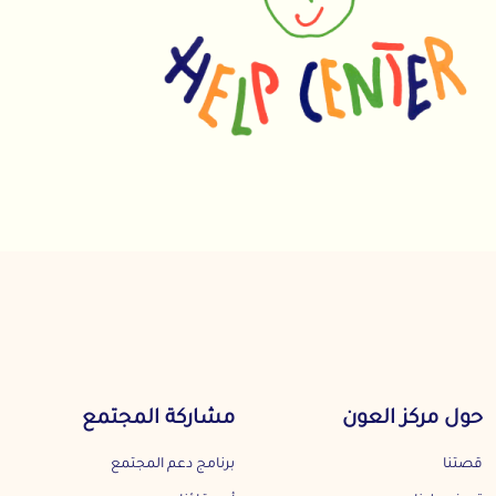
حول مركز العون
مشاركة المجتمع
قصتنا
برنامج دعم المجتمع