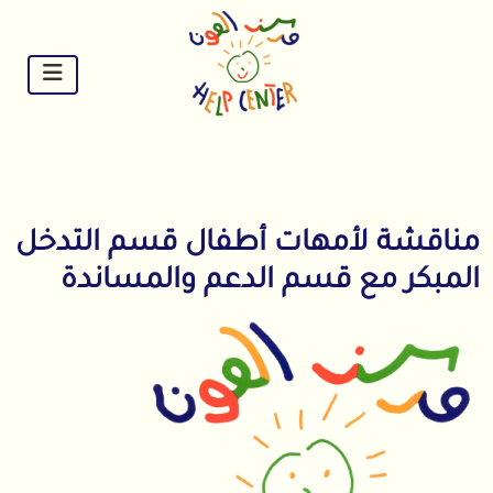
Ski
t
conten
مناقشة لأمهات أطفال قسم التدخل
المبكر مع قسم الدعم والمساندة