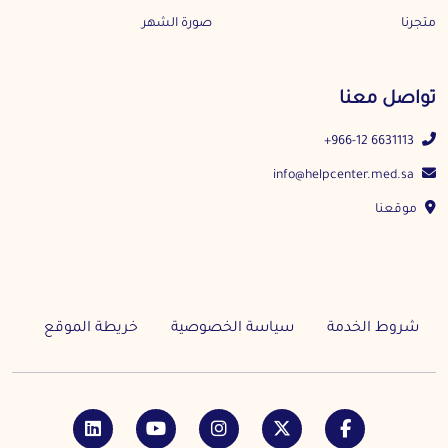
متجرنا
صورة الشهر
تواصل معنا
+966-12 6631113
info@helpcenter.med.sa
موقعنا
شروط الخدمة
سياسة الخصوصية
خريطة الموقع