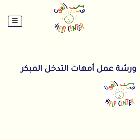
Ski
t
conten
ورشة عمل أمهات التدخل المبكر