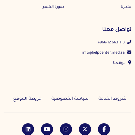
متجرنا
صورة الشهر
تواصل معنا
+966-12 6631113
info@helpcenter.med.sa
موقعنا
شروط الخدمة
سياسة الخصوصية
خريطة الموقع