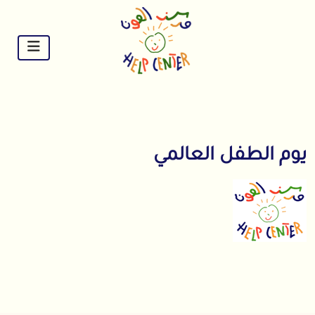
Ski
t
conten
يوم الطفل العالمي