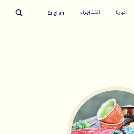
English
اتخذ إجراء