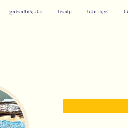
تعرف علينا
برامجنا
مشاركة المجتمع
أخبارنا