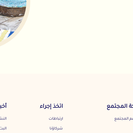
مع
اتخذ إجراء
أخبارنا
ارتباطات
النشرة الأخبارية
شركاؤنا
البث الشهري